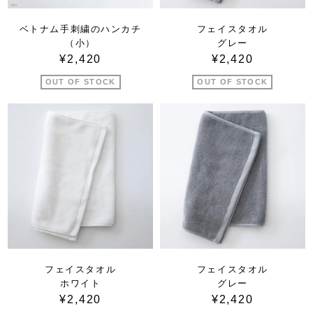
ベトナム手刺繍のハンカチ
フェイスタオル
（小）
グレー
¥2,420
¥2,420
OUT OF STOCK
OUT OF STOCK
フェイスタオル
フェイスタオル
ホワイト
グレー
¥2,420
¥2,420