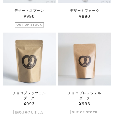
デザートスプーン
デザートフォーク
¥990
¥990
OUT OF STOCK
チョコプレッツェル
チョコプレッツェル
ダーク
ダーク
¥993
¥993
販売は終了しました
OUT OF STOCK