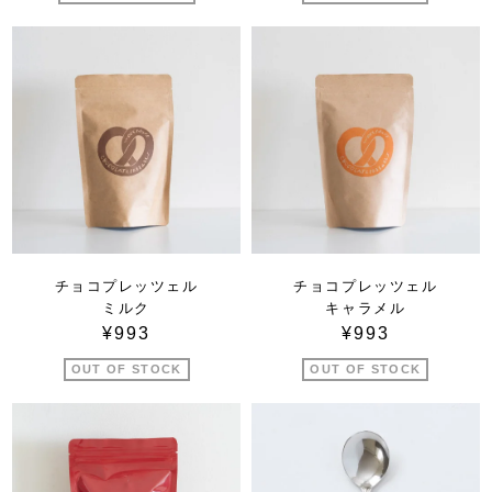
チョコプレッツェル
チョコプレッツェル
ミルク
キャラメル
¥993
¥993
OUT OF STOCK
OUT OF STOCK