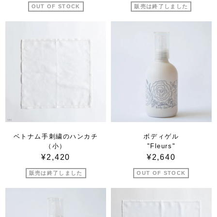
OUT OF STOCK
販売は終了しました
ベトナム手刺繍のハンカチ
ボディゲル
（小）
"Fleurs"
¥2,420
¥2,640
販売は終了しました
OUT OF STOCK