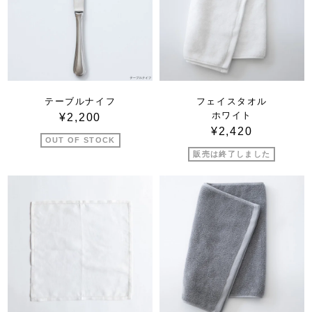
テーブルナイフ
フェイスタオル
ホワイト
¥2,200
¥2,420
OUT OF STOCK
販売は終了しました