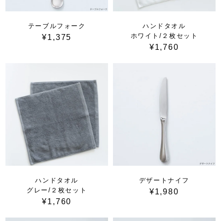
テーブルフォーク
ハンドタオル
ホワイト/２枚セット
¥1,375
¥1,760
ハンドタオル
デザートナイフ
グレー/２枚セット
¥1,980
¥1,760