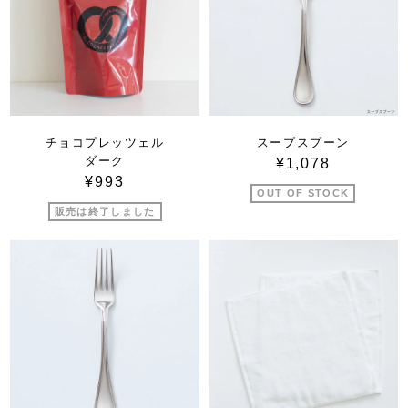
チョコプレッツェル
スープスプーン
ダーク
¥1,078
¥993
OUT OF STOCK
販売は終了しました