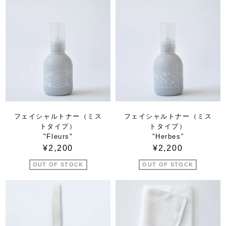
フェイシャルトナー（ミス
フェイシャルトナー（ミス
トタイプ）
トタイプ）
"Fleurs"
"Herbes”
¥2,200
¥2,200
OUT OF STOCK
OUT OF STOCK