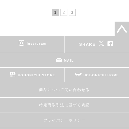
1
2
3
instagram
SHARE
MAIL
HOBONICHI STORE
HOBONICHI HOME
商品について問い合わせる
特定商取引法に基づく表記
プライバシーポリシー