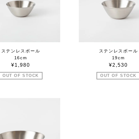
ステンレスボール
ステンレスボール
16cm
19cm
¥1,980
¥2,530
OUT OF STOCK
OUT OF STOCK