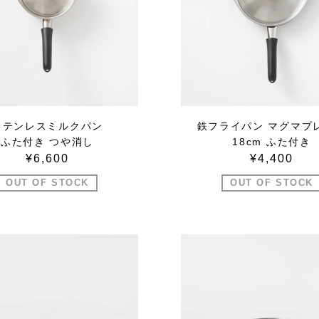
ステンレスミルクパン
鉄フライパン マグマプ
ふた付き つや消し
18cm ふた付き
¥6,600
¥4,400
OUT OF STOCK
OUT OF STOCK