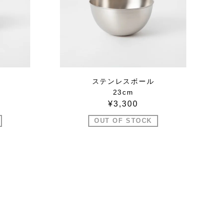
ステンレスボール
23cm
¥3,300
OUT OF STOCK