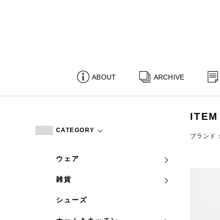
ABOUT
ARCHIVE
ITEM
CATEGORY
ブランド
ウェア
雑貨
シューズ