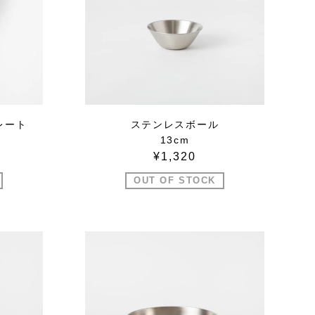
レート
ステンレスボール
13cm
¥1,320
OUT OF STOCK