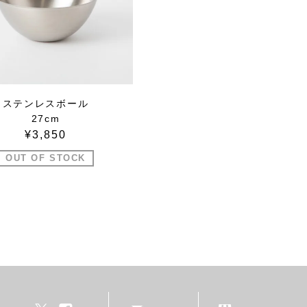
ステンレスボール
27cm
¥3,850
OUT OF STOCK