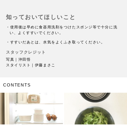
知っておいてほしいこと
・使用後は早めに食器用洗剤をつけたスポンジ等で十分に洗
い、よくすすいでください。
・すすいだあとは、水気をよくふき取ってください。
スタッフクレジット
写真｜沖田悟
スタイリスト｜伊藤まさこ
CONTENTS