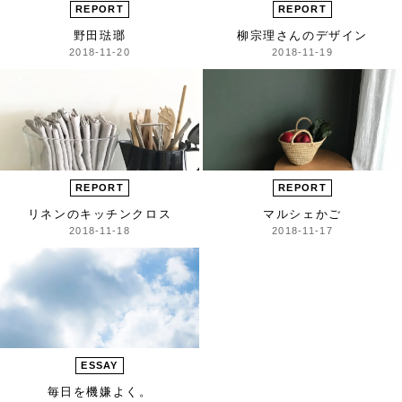
REPORT
REPORT
野田琺瑯
柳宗理さんのデザイン
2018-11-20
2018-11-19
REPORT
REPORT
リネンのキッチンクロス
マルシェかご
2018-11-18
2018-11-17
ESSAY
毎日を機嫌よく。