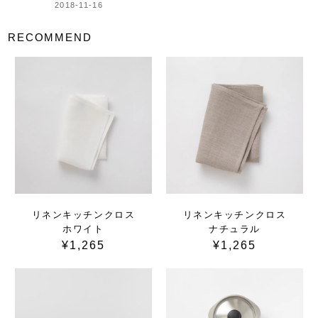
2018-11-16
RECOMMEND
リネンキッチンクロス
リネンキッチンクロス
ホワイト
ナチュラル
¥1,265
¥1,265