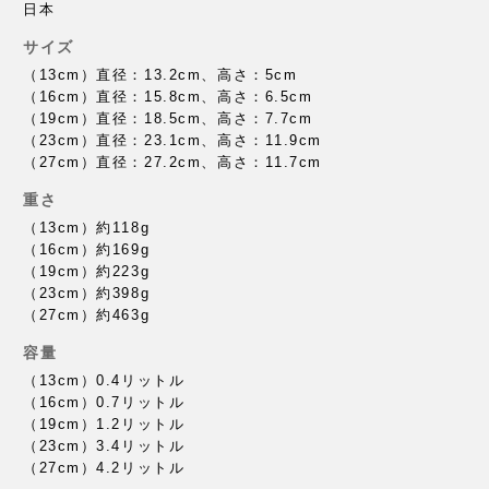
日本
サイズ
（13cm）直径：13.2cm、高さ：5cm
（16cm）直径：15.8cm、高さ：6.5cm
（19cm）直径：18.5cm、高さ：7.7cm
（23cm）直径：23.1cm、高さ：11.9cm
（27cm）直径：27.2cm、高さ：11.7cm
重さ
（13cm）約118g
（16cm）約169g
（19cm）約223g
（23cm）約398g
（27cm）約463g
容量
（13cm）0.4リットル
（16cm）0.7リットル
（19cm）1.2リットル
（23cm）3.4リットル
（27cm）4.2リットル