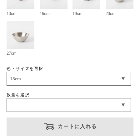
13cm
16cm
19cm
23cm
27cm
色・サイズを選択
数量を選択
カートに入れる