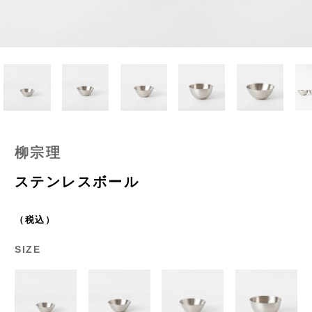
柳宗理
ステンレスボール
（税込）
SIZE