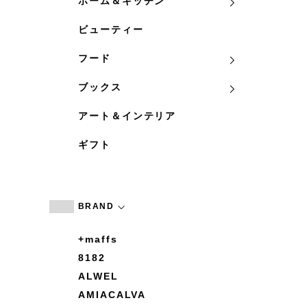
ホーム＆キッチン
ビューティー
フード
ブックス
アート＆インテリア
ギフト
BRAND
+maffs
8182
ALWEL
AMIACALVA