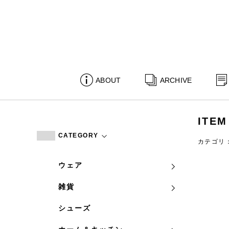
ABOUT
ARCHIVE
ITEM
CATEGORY
カテゴリ
ウェア
雑貨
シューズ