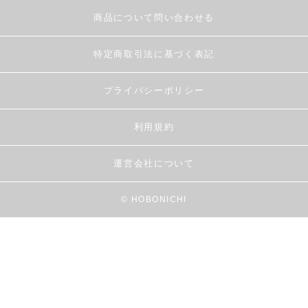
商品について問い合わせる
特定商取引法に基づく表記
プライバシーポリシー
利用規約
運営会社について
© HOBONICHI