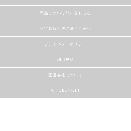
商品について問い合わせる
特定商取引法に基づく表記
プライバシーポリシー
利用規約
運営会社について
© HOBONICHI