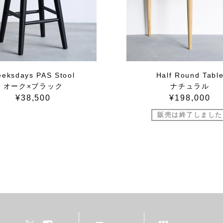
eeksdays PAS Stool
Half Round Tabl
オーク×ブラック
ナチュラル
¥38,500
¥198,000
販売は終了しました