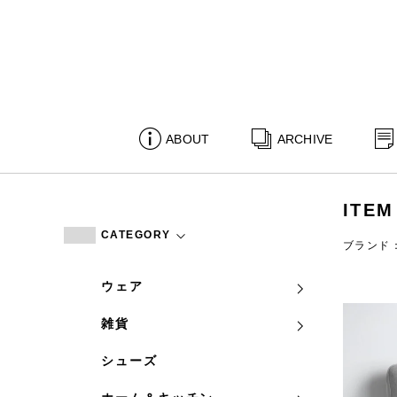
ABOUT
ARCHIVE
ITEM
CATEGORY
ブランド
ウェア
雑貨
シューズ