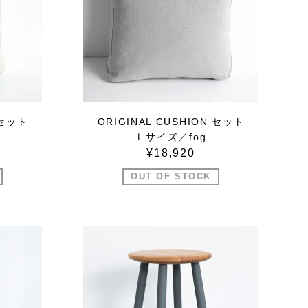
 セット
ORIGINAL CUSHION セット
Ｌサイズ／fog
¥18,920
OUT OF STOCK