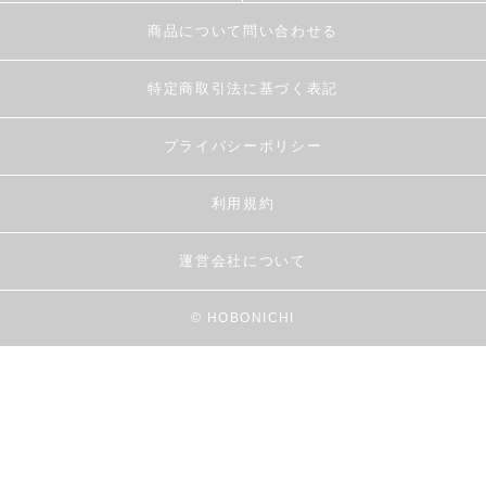
商品について問い合わせる
特定商取引法に基づく表記
プライバシーポリシー
利用規約
運営会社について
© HOBONICHI