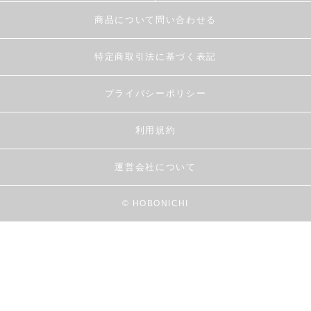
商品について問い合わせる
特定商取引法に基づく表記
プライバシーポリシー
利用規約
運営会社について
© HOBONICHI