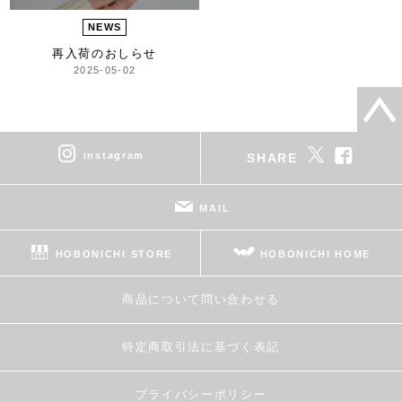
NEWS
再入荷のおしらせ
2025-05-02
instagram
SHARE
MAIL
HOBONICHI STORE
HOBONICHI HOME
商品について問い合わせる
特定商取引法に基づく表記
プライバシーポリシー