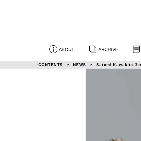
ABOUT
ARCHIVE
CONTENTS
NEWS
Satomi Kawaki