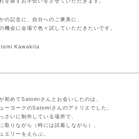
れを探すお手伝いをさせていただきます。
かの記念に、自分へのご褒美に、
の機会に会場で色々試していただきたいです。
tomi Kawakita
が初めてSatomiさんとお会いしたのは、
ューヨークのSatomiさんのアトリエでした。
っさいに制作している場所で、
に取りながら（時には試着しながら）、
ュエリーをえらぶ。