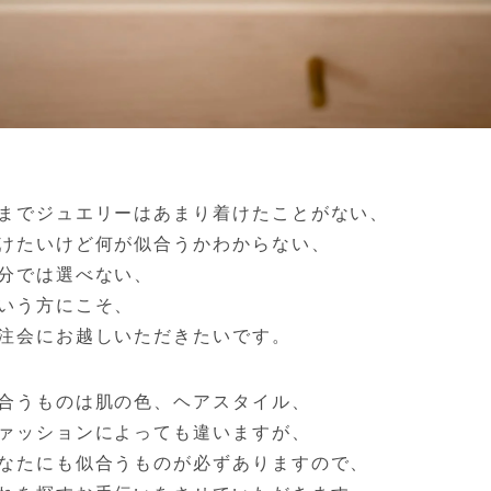
までジュエリーはあまり着けたことがない、
けたいけど何が似合うかわからない、
分では選べない、
いう方にこそ、
注会にお越しいただきたいです。
合うものは肌の色、ヘアスタイル、
ァッションによっても違いますが、
なたにも似合うものが必ずありますので、