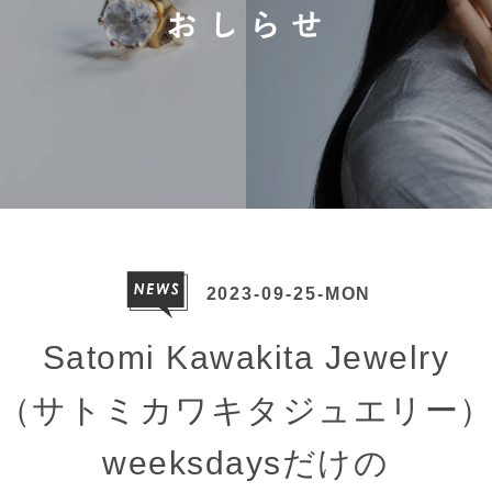
2023-09-25-MON
Satomi Kawakita Jewelry
（サトミカワキタジュエリー
weeksdaysだけの