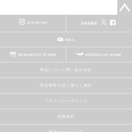
instagram
SHARE
MAIL
HOBONICHI STORE
HOBONICHI HOME
商品について問い合わせる
特定商取引法に基づく表記
プライバシーポリシー
利用規約