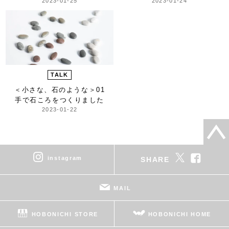
2023-01-25
2023-01-24
TALK
＜小さな、石のような＞
01
手で石ころをつくりました
2023-01-22
instagram
SHARE
MAIL
HOBONICHI STORE
HOBONICHI HOME