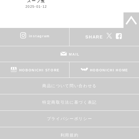
スープ煮
2025-01-12
instagram
SHARE
MAIL
HOBONICHI STORE
HOBONICHI HOME
商品について問い合わせる
特定商取引法に基づく表記
プライバシーポリシー
利用規約