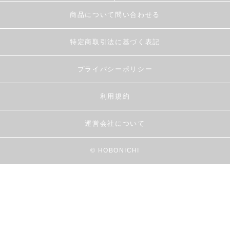
商品について問い合わせる
特定商取引法に基づく表記
プライバシーポリシー
利用規約
運営会社について
© HOBONICHI