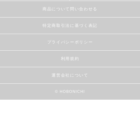
商品について問い合わせる
特定商取引法に基づく表記
プライバシーポリシー
利用規約
運営会社について
© HOBONICHI