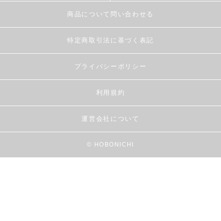
商品について問い合わせる
特定商取引法に基づく表記
プライバシーポリシー
利用規約
運営会社について
© HOBONICHI