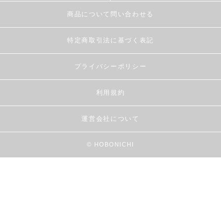
商品について問い合わせる
特定商取引法に基づく表記
プライバシーポリシー
利用規約
運営会社について
© HOBONICHI