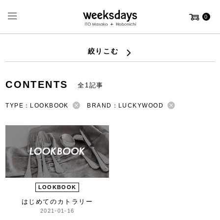
0
絞りこむ
CONTENTS
全1記事
TYPE：LOOKBOOK
BRAND：LUCKYWOOD
LOOKBOOK
はじめてのカトラリー
2021-01-16