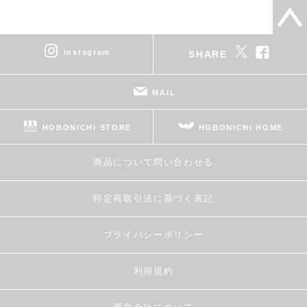
instagram
SHARE
MAIL
HOBONICHI STORE
HOBONICHI HOME
商品について問い合わせる
特定商取引法に基づく表記
プライバシーポリシー
利用規約