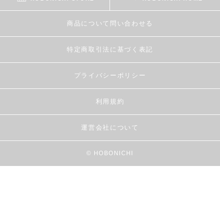
商品について問い合わせる
特定商取引法に基づく表記
プライバシーポリシー
利用規約
運営会社について
© HOBONICHI