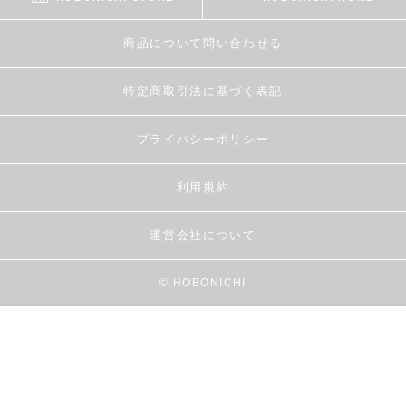
商品について問い合わせる
特定商取引法に基づく表記
プライバシーポリシー
利用規約
運営会社について
© HOBONICHI