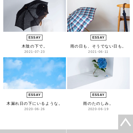
ESSAY
ESSAY
木陰の下で。
雨の日も、そうでない日も。
2021-07-23
2021-06-11
ESSAY
ESSAY
木漏れ日の下にいるような。
雨のたのしみ。
2020-06-26
2020-06-19