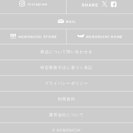
instagram
SHARE
MAIL
HOBONICHI STORE
HOBONICHI HOME
商品について問い合わせる
特定商取引法に基づく表記
プライバシーポリシー
利用規約
運営会社について
© HOBONICHI