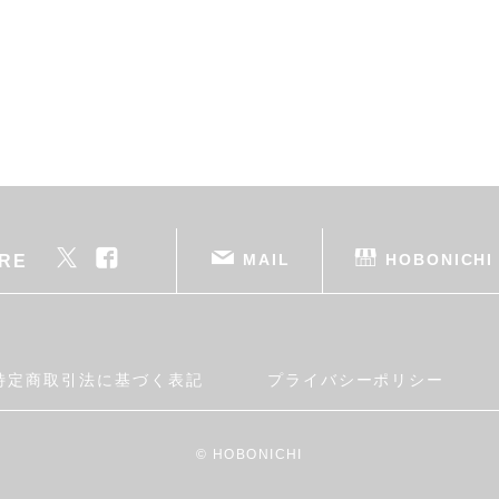
MAIL
HOBONICHI
RE
特定商取引法に基づく表記
プライバシーポリシー
© HOBONICHI