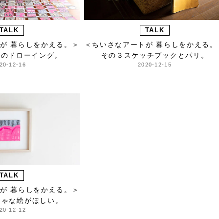
TALK
TALK
が 暮らしをかえる。＞
＜ちいさなアートが 暮らしをかえる。
点のドローイング。
その３スケッチブックとパリ。
20-12-16
2020-12-15
TALK
が 暮らしをかえる。＞
ちゃな絵がほしい。
20-12-12