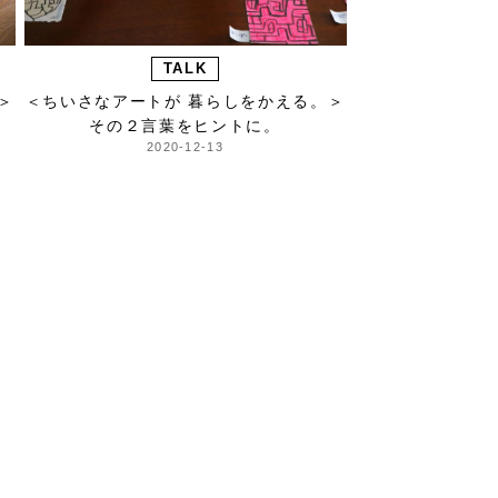
TALK
＞
＜ちいさなアートが 暮らしをかえる。＞
その２言葉をヒントに。
2020-12-13