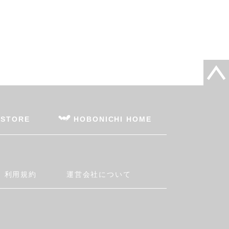
 STORE
HOBONICHI HOME
利用規約
運営会社について