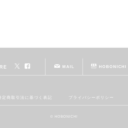
MAIL
HOBONICHI
RE
特定商取引法に基づく表記
プライバシーポリシー
© HOBONICHI