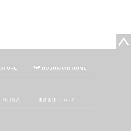
 STORE
HOBONICHI HOME
利用規約
運営会社について