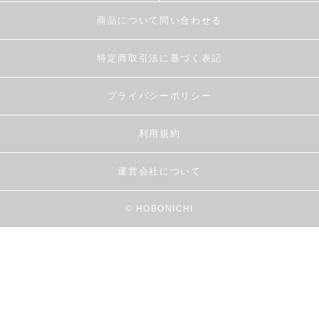
商品について問い合わせる
特定商取引法に基づく表記
プライバシーポリシー
利用規約
運営会社について
© HOBONICHI