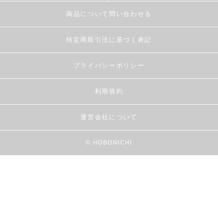
商品について問い合わせる
特定商取引法に基づく表記
プライバシーポリシー
利用規約
運営会社について
© HOBONICHI