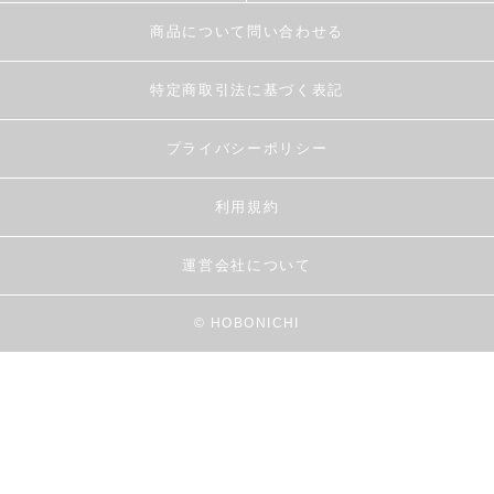
商品について問い合わせる
特定商取引法に基づく表記
プライバシーポリシー
利用規約
運営会社について
© HOBONICHI