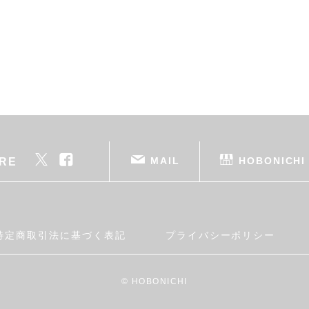
MAIL
HOBONICHI
RE
特定商取引法に基づく表記
プライバシーポリシー
© HOBONICHI