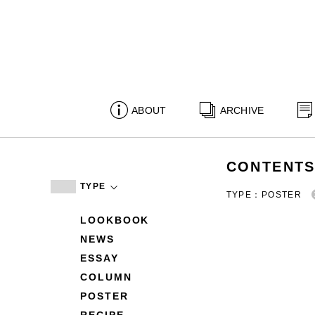
ABOUT
ARCHIVE
CONTENT
TYPE
TYPE：POSTER
LOOKBOOK
NEWS
ESSAY
COLUMN
POSTER