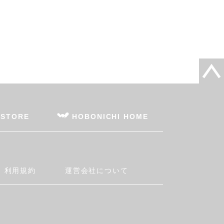
 STORE
HOBONICHI HOME
利用規約
運営会社について