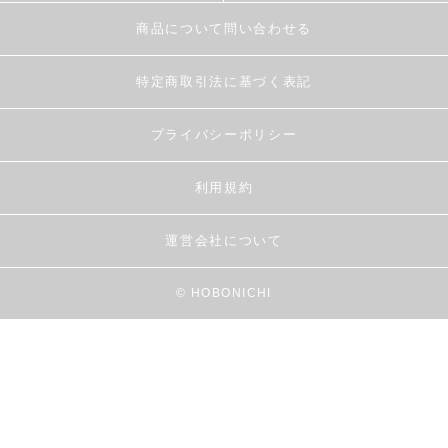
商品について問い合わせる
特定商取引法に基づく表記
プライバシーポリシー
利用規約
運営会社について
© HOBONICHI