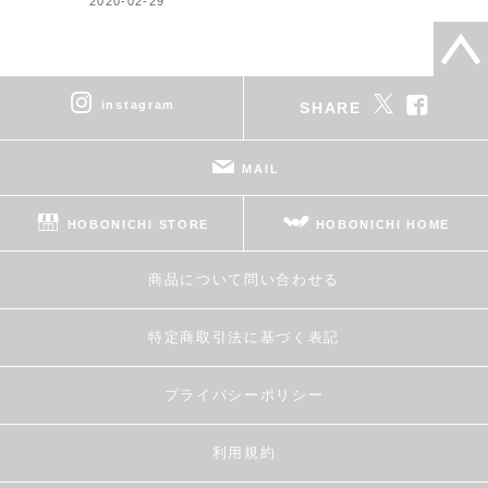
2020-02-29
instagram
SHARE
MAIL
HOBONICHI STORE
HOBONICHI HOME
商品について問い合わせる
特定商取引法に基づく表記
プライバシーポリシー
利用規約