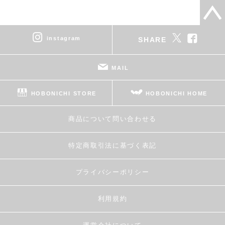
instagram
SHARE
MAIL
HOBONICHI STORE
HOBONICHI HOME
商品について問い合わせる
特定商取引法に基づく表記
プライバシーポリシー
利用規約