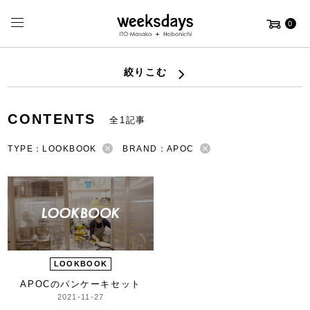
0
絞りこむ
CONTENTS
全1記事
TYPE：LOOKBOOK
BRAND：APOC
LOOKBOOK
APOCのパンケーキセット
2021-11-27