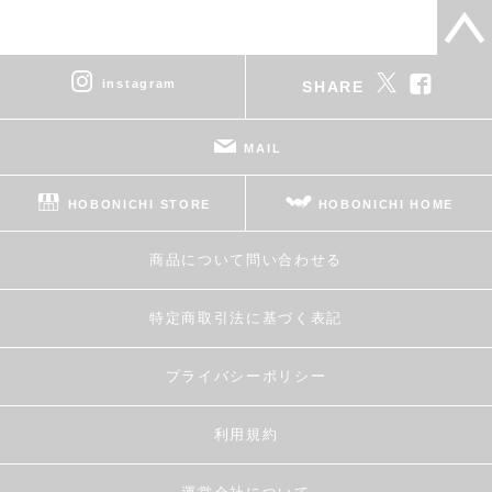
instagram
SHARE
MAIL
HOBONICHI STORE
HOBONICHI HOME
商品について問い合わせる
特定商取引法に基づく表記
プライバシーポリシー
利用規約