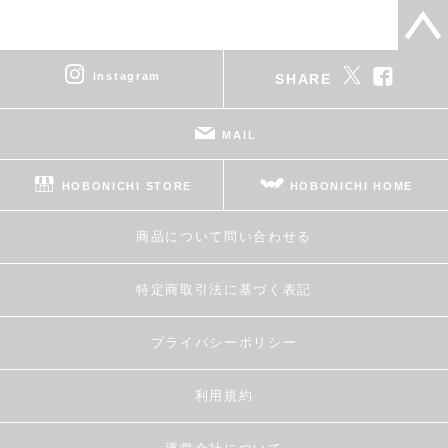
instagram
SHARE
MAIL
HOBONICHI STORE
HOBONICHI HOME
商品について問い合わせる
特定商取引法に基づく表記
プライバシーポリシー
利用規約