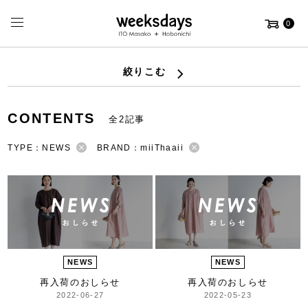
0
絞りこむ
CONTENTS
全2記事
TYPE：NEWS
BRAND：miiThaaii
NEWS
NEWS
再入荷のおしらせ
再入荷のおしらせ
2022-06-27
2022-05-23