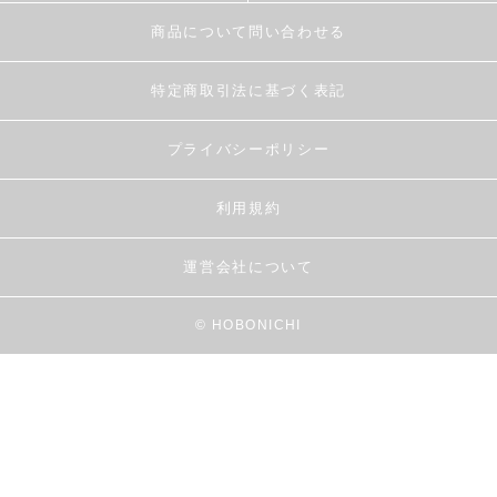
商品について問い合わせる
特定商取引法に基づく表記
プライバシーポリシー
利用規約
運営会社について
© HOBONICHI