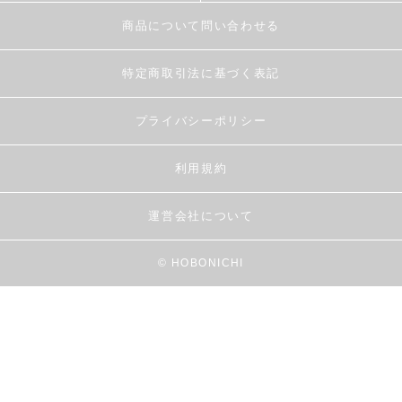
商品について問い合わせる
特定商取引法に基づく表記
プライバシーポリシー
利用規約
運営会社について
© HOBONICHI