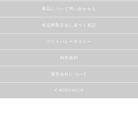
商品について問い合わせる
特定商取引法に基づく表記
プライバシーポリシー
利用規約
運営会社について
© HOBONICHI