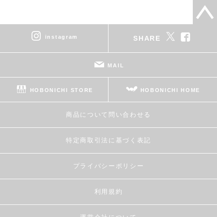
instagram
SHARE
MAIL
HOBONICHI STORE
HOBONICHI HOME
商品について問い合わせる
特定商取引法に基づく表記
プライバシーポリシー
利用規約