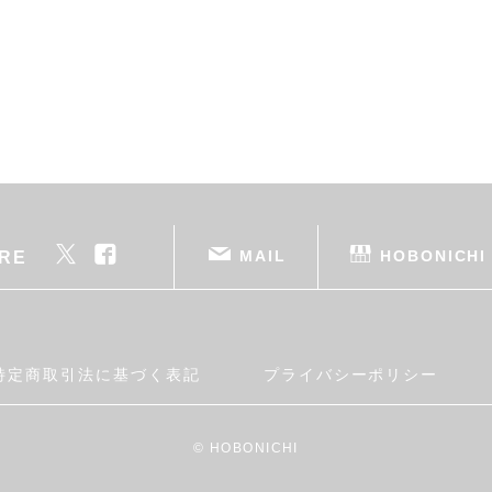
MAIL
HOBONICHI
RE
特定商取引法に基づく表記
プライバシーポリシー
© HOBONICHI