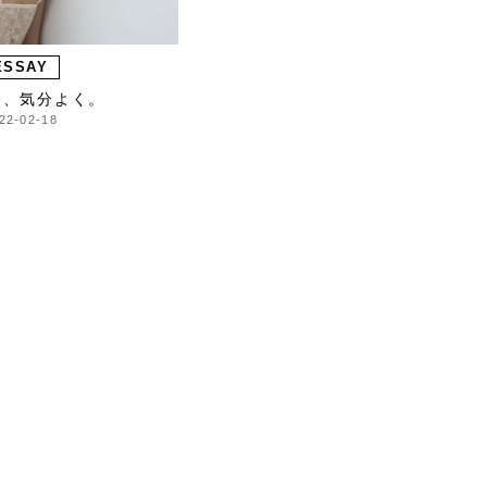
ESSAY
く、気分よく。
22-02-18