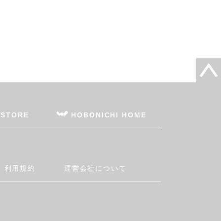
 STORE
HOBONICHI HOME
利用規約
運営会社について