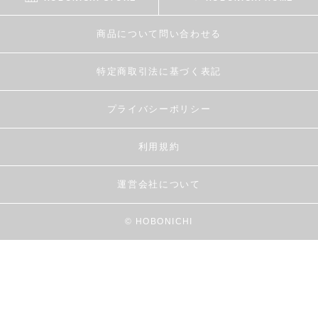
商品について問い合わせる
特定商取引法に基づく表記
プライバシーポリシー
利用規約
運営会社について
© HOBONICHI