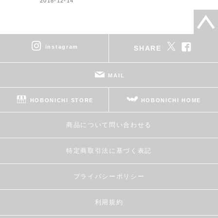
2018-12-14
instagram
SHARE
MAIL
HOBONICHI STORE
HOBONICHI HOME
商品について問い合わせる
特定商取引法に基づく表記
プライバシーポリシー
利用規約