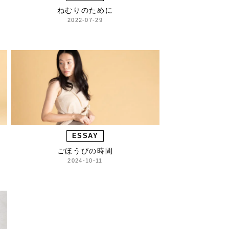
ねむりのために
2022-07-29
ESSAY
ごほうびの時間
2024-10-11