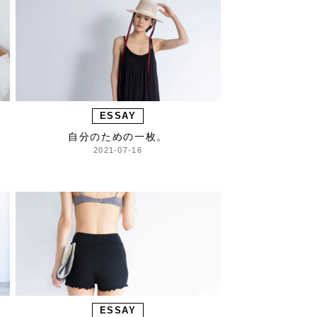
ESSAY
自分のための一枚。
2021-07-16
ESSAY