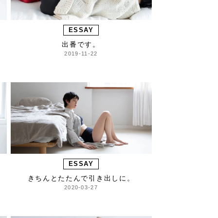
ESSAY
。
出番です。
2019-11-22
ESSAY
きちんとたたんで引き出しに。
2020-03-27