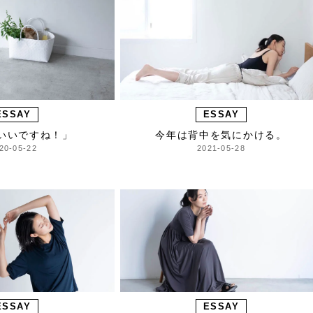
ESSAY
ESSAY
いいですね！」
今年は背中を気にかける。
20-05-22
2021-05-28
ESSAY
ESSAY