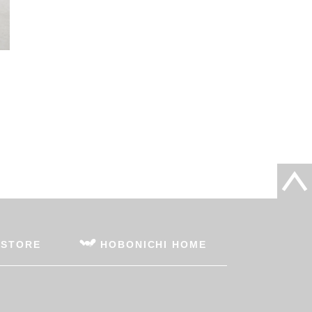
 STORE
HOBONICHI HOME