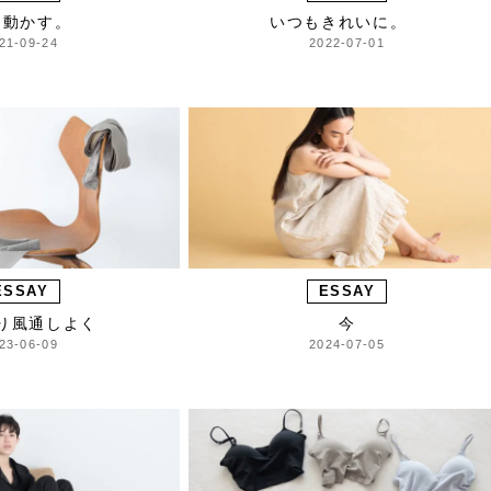
を動かす。
いつもきれいに。
21-09-24
2022-07-01
ESSAY
ESSAY
り風通しよく
今
23-06-09
2024-07-05