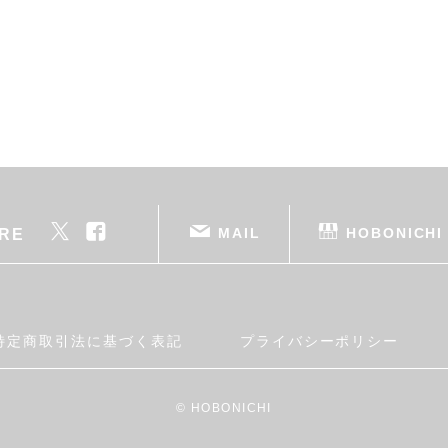
MAIL
HOBONICHI
RE
特定商取引法に基づく表記
プライバシーポリシー
© HOBONICHI