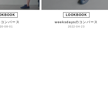
OKBOOK
LOOKBOOK
のコンバース
weeksdaysのコンバース
20-08-01
2022-04-23