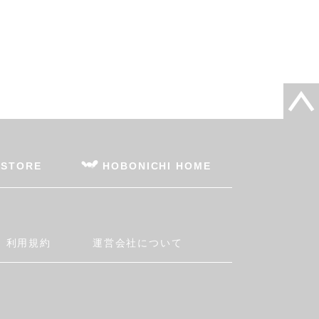
 STORE
HOBONICHI HOME
利用規約
運営会社について