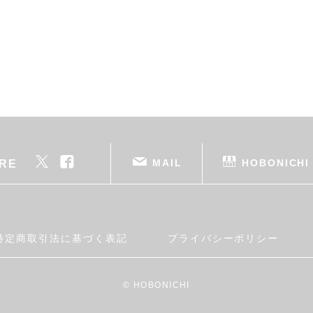
MAIL
HOBONICHI
RE
特定商取引法に基づく表記
プライバシーポリシー
© HOBONICHI