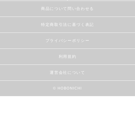
商品について問い合わせる
特定商取引法に基づく表記
プライバシーポリシー
利用規約
運営会社について
© HOBONICHI