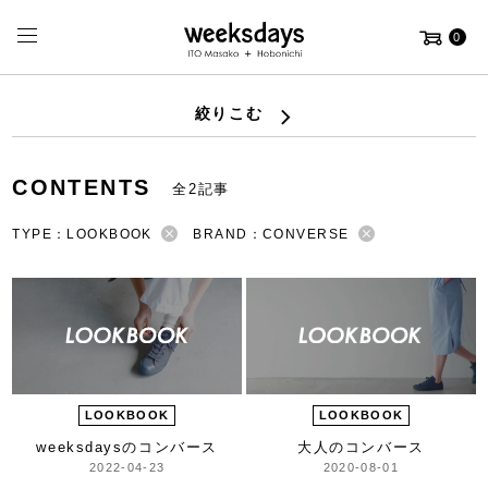
0
絞りこむ
CONTENTS
全2記事
TYPE：LOOKBOOK
BRAND：CONVERSE
LOOKBOOK
LOOKBOOK
weeksdaysのコンバース
大人のコンバース
2022-04-23
2020-08-01