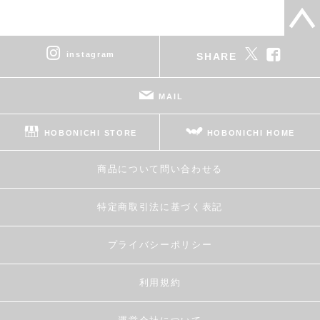
instagram
SHARE
MAIL
HOBONICHI STORE
HOBONICHI HOME
商品について問い合わせる
特定商取引法に基づく表記
プライバシーポリシー
利用規約