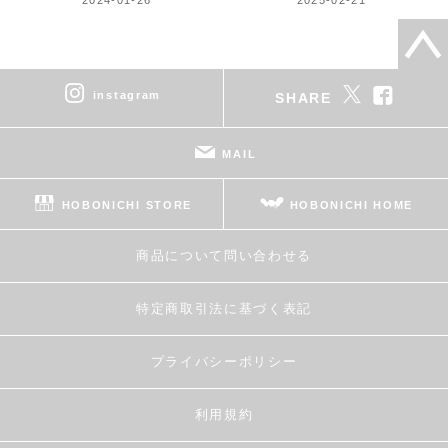
instagram
SHARE
MAIL
HOBONICHI STORE
HOBONICHI HOME
商品について問い合わせる
特定商取引法に基づく表記
プライバシーポリシー
利用規約