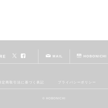
MAIL
HOBONICHI
RE
特定商取引法に基づく表記
プライバシーポリシー
© HOBONICHI