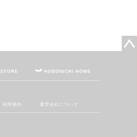
 STORE
HOBONICHI HOME
利用規約
運営会社について