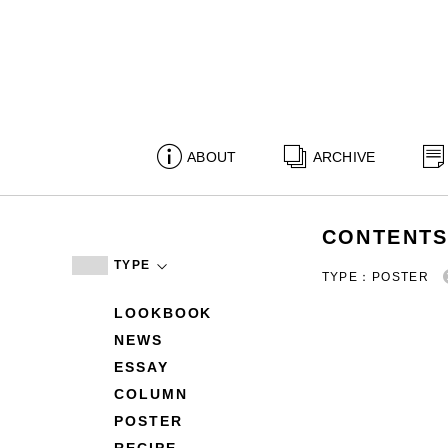
ABOUT
ARCHIVE
CONTENT
TYPE
TYPE：POSTER
LOOKBOOK
NEWS
ESSAY
COLUMN
POSTER