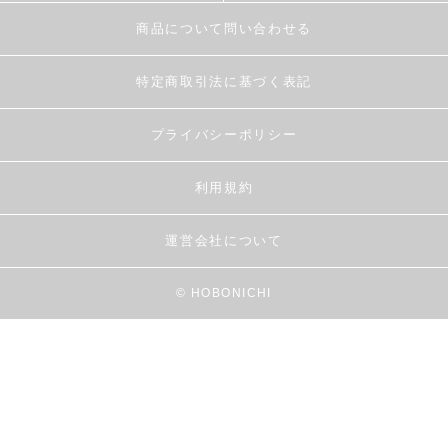
商品について問い合わせる
特定商取引法に基づく表記
プライバシーポリシー
利用規約
運営会社について
© HOBONICHI