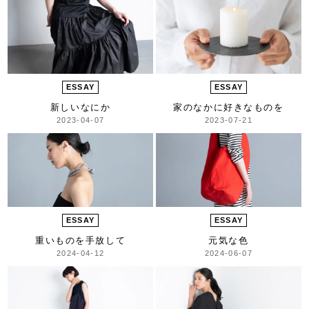
ESSAY
ESSAY
新しいなにか
家のなかに好きなものを
2023-04-07
2023-07-21
ESSAY
ESSAY
重いものを手放して
元気な色
2024-04-12
2024-06-07