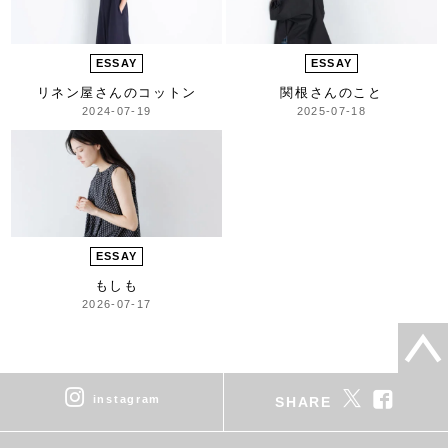
ESSAY
ESSAY
リネン屋さんのコットン
関根さんのこと
2024-07-19
2025-07-18
ESSAY
もしも
2026-07-17
instagram
SHARE