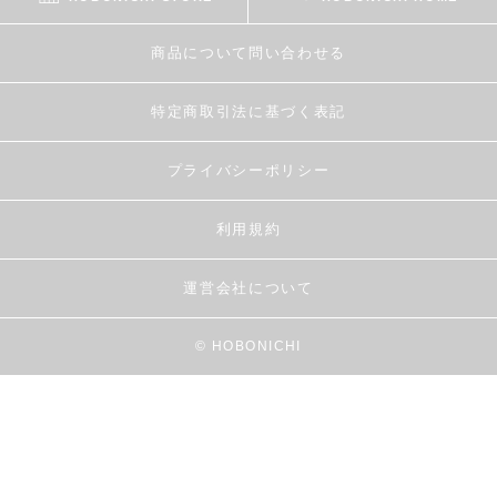
商品について問い合わせる
特定商取引法に基づく表記
プライバシーポリシー
利用規約
運営会社について
© HOBONICHI